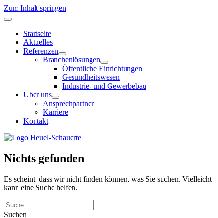
Zum Inhalt springen
Startseite
Aktuelles
Referenzen
Branchenlösungen
Öffentliche Einrichtungen
Gesundheitswesen
Industrie- und Gewerbebau
Über uns
Ansprechpartner
Karriere
Kontakt
Nichts gefunden
Es scheint, dass wir nicht finden können, was Sie suchen. Vielleicht
kann eine Suche helfen.
Suchen