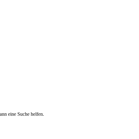
kann eine Suche helfen.