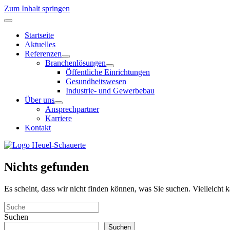
Zum Inhalt springen
Startseite
Aktuelles
Referenzen
Branchenlösungen
Öffentliche Einrichtungen
Gesundheitswesen
Industrie- und Gewerbebau
Über uns
Ansprechpartner
Karriere
Kontakt
Nichts gefunden
Es scheint, dass wir nicht finden können, was Sie suchen. Vielleicht 
Suchen
Suchen