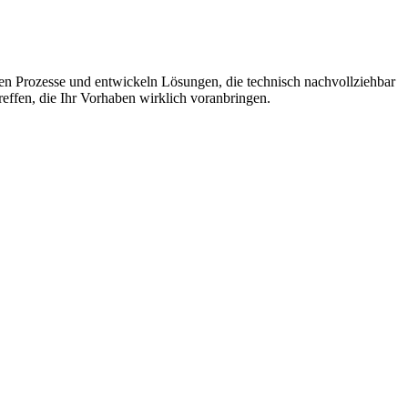
en Prozesse und entwickeln Lösungen, die technisch nachvollziehbar
reffen, die Ihr Vorhaben wirklich voranbringen.