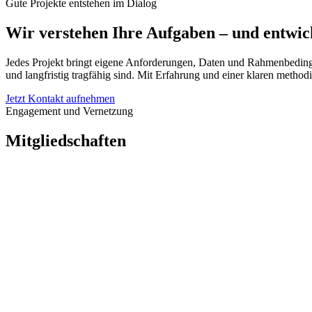
Gute Projekte entstehen im Dialog
Wir verstehen Ihre Aufgaben
– und entwic
Jedes Projekt bringt eigene Anforderungen, Daten und Rahmenbedingu
und langfristig tragfähig sind. Mit Erfahrung und einer klaren metho
Jetzt Kontakt aufnehmen
Engagement und Vernetzung
Mitgliedschaften