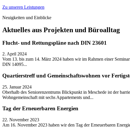
Zu unseren Leistungen
Neuigkeiten und Einblicke
Aktuelles aus Projekten und Büroalltag
Flucht- und Rettungspläne nach DIN 23601
2. April 2024
Vom 13. bis zum 14. März 2024 haben wir im Rahmen einer Seminarv
DIN 14095...
Quartierstreff und Gemeinschaftswohnen vor Fertigst
25. Januar 2024
Oberhalb des Seniorenzentrums Blickpunkt in Meschede ist der barrie
Wohngemeinschaft mit sechs Appartements und...
Tag der Erneuerbaren Energien
22. November 2023
Am 16. November 2023 haben wir den Tag der Erneuerbaren Energie