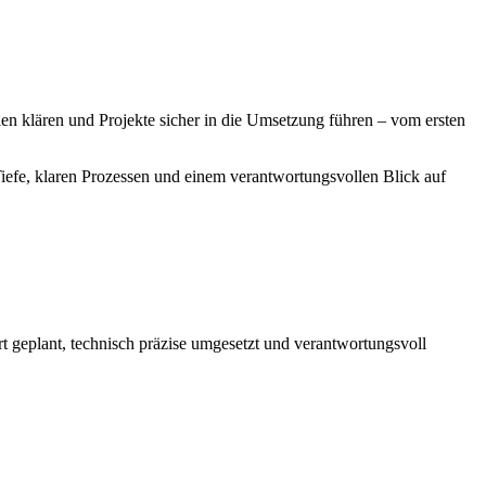
en klären und Projekte sicher in die Umsetzung führen – vom ersten
 Tiefe, klaren Prozessen und einem verantwortungsvollen Blick auf
rt geplant, technisch präzise umgesetzt und verantwortungsvoll