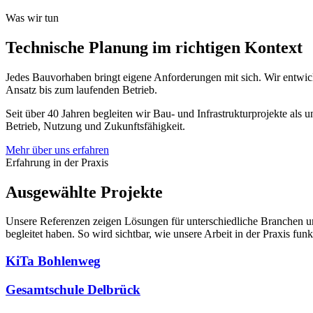
Projekt anfragen
Was wir tun
Technische Planung im richtigen Kontext
Jedes Bauvorhaben bringt eigene Anforderungen mit sich. Wir entwick
Ansatz bis zum laufenden Betrieb.
Seit über 40 Jahren begleiten wir Bau- und Infrastrukturprojekte als
Betrieb, Nutzung und Zukunftsfähigkeit.
Mehr über uns erfahren
Erfahrung in der Praxis
Ausgewählte Projekte
Unsere Referenzen zeigen Lösungen für unterschiedliche Branchen und 
begleitet haben. So wird sichtbar, wie unsere Arbeit in der Praxis funkt
KiTa Bohlenweg
Gesamtschule Delbrück