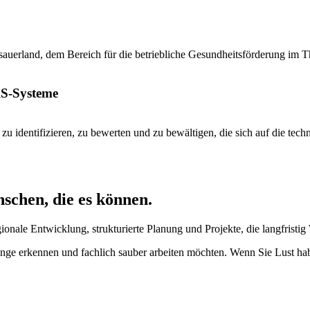
sauerland, dem Bereich für die betriebliche Gesundheitsförderung im 
S-Systeme
zu identifizieren, zu bewerten und zu bewältigen, die sich auf die te
schen, die es können.
onale Entwicklung, strukturierte Planung und Projekte, die langfristig
 erkennen und fachlich sauber arbeiten möchten. Wenn Sie Lust hab