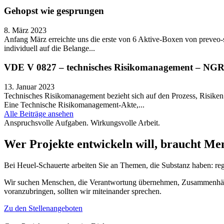
Gehopst wie gesprungen
8. März 2023
Anfang März erreichte uns die erste von 6 Aktive-Boxen von preveo-
individuell auf die Belange...
VDE V 0827 – technisches Risikomanagement – NGR
13. Januar 2023
Technisches Risikomanagement bezieht sich auf den Prozess, Risiken 
Eine Technische Risikomanagement-Akte,...
Alle Beiträge ansehen
Anspruchsvolle Aufgaben. Wirkungsvolle Arbeit.
Wer Projekte entwickeln will,
braucht Men
Bei Heuel-Schauerte arbeiten Sie an Themen, die Substanz haben: regi
Wir suchen Menschen, die Verantwortung übernehmen, Zusammenhänge
voranzubringen, sollten wir miteinander sprechen.
Zu den Stellenangeboten