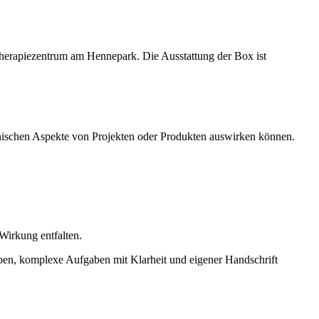
Therapiezentrum am Hennepark. Die Ausstattung der Box ist
chnischen Aspekte von Projekten oder Produkten auswirken können.
 Wirkung entfalten.
en, komplexe Aufgaben mit Klarheit und eigener Handschrift