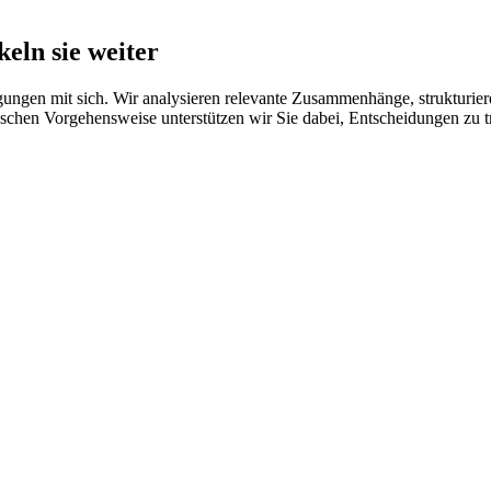
keln sie weiter
ngen mit sich. Wir analysieren relevante Zusammenhänge, strukturier
dischen Vorgehensweise unterstützen wir Sie dabei, Entscheidungen zu t