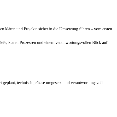
en klären und Projekte sicher in die Umsetzung führen – vom ersten
 Tiefe, klaren Prozessen und einem verantwortungsvollen Blick auf
rt geplant, technisch präzise umgesetzt und verantwortungsvoll