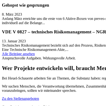
Gehopst wie gesprungen
8. März 2023
Anfang März erreichte uns die erste von 6 Aktive-Boxen von preveo-
individuell auf die Belange...
VDE V 0827 – technisches Risikomanagement – NGR
13. Januar 2023
Technisches Risikomanagement bezieht sich auf den Prozess, Risiken 
Eine Technische Risikomanagement-Akte,...
Alle Beiträge ansehen
Anspruchsvolle Aufgaben. Wirkungsvolle Arbeit.
Wer Projekte entwickeln will,
braucht Men
Bei Heuel-Schauerte arbeiten Sie an Themen, die Substanz haben: regi
Wir suchen Menschen, die Verantwortung übernehmen, Zusammenhänge
voranzubringen, sollten wir miteinander sprechen.
Zu den Stellenangeboten