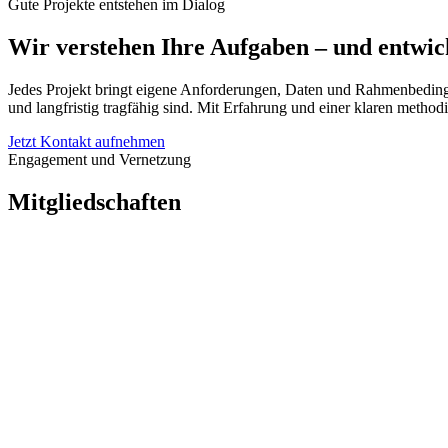
Gute Projekte entstehen im Dialog
Wir verstehen Ihre Aufgaben
– und entwic
Jedes Projekt bringt eigene Anforderungen, Daten und Rahmenbedingu
und langfristig tragfähig sind. Mit Erfahrung und einer klaren metho
Jetzt Kontakt aufnehmen
Engagement und Vernetzung
Mitgliedschaften