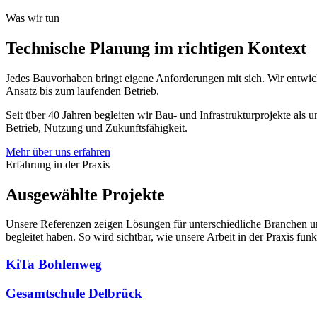
Projekt anfragen
Was wir tun
Technische Planung im richtigen Kontext
Jedes Bauvorhaben bringt eigene Anforderungen mit sich. Wir entwick
Ansatz bis zum laufenden Betrieb.
Seit über 40 Jahren begleiten wir Bau- und Infrastrukturprojekte als
Betrieb, Nutzung und Zukunftsfähigkeit.
Mehr über uns erfahren
Erfahrung in der Praxis
Ausgewählte Projekte
Unsere Referenzen zeigen Lösungen für unterschiedliche Branchen und 
begleitet haben. So wird sichtbar, wie unsere Arbeit in der Praxis funkt
KiTa Bohlenweg
Gesamtschule Delbrück