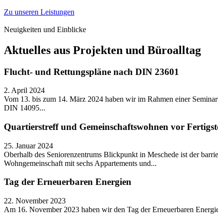
Zu unseren Leistungen
Neuigkeiten und Einblicke
Aktuelles aus Projekten und Büroalltag
Flucht- und Rettungspläne nach DIN 23601
2. April 2024
Vom 13. bis zum 14. März 2024 haben wir im Rahmen einer Seminarv
DIN 14095...
Quartierstreff und Gemeinschaftswohnen vor Fertigst
25. Januar 2024
Oberhalb des Seniorenzentrums Blickpunkt in Meschede ist der barrie
Wohngemeinschaft mit sechs Appartements und...
Tag der Erneuerbaren Energien
22. November 2023
Am 16. November 2023 haben wir den Tag der Erneuerbaren Energie