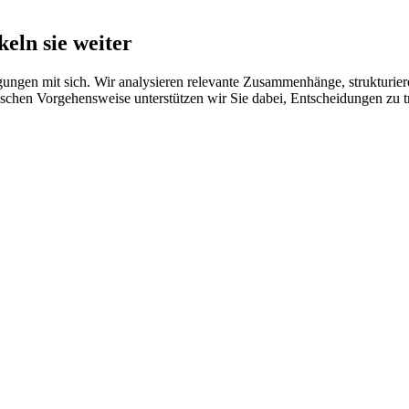
keln sie weiter
ngen mit sich. Wir analysieren relevante Zusammenhänge, strukturier
dischen Vorgehensweise unterstützen wir Sie dabei, Entscheidungen zu t