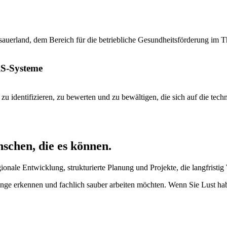
sauerland, dem Bereich für die betriebliche Gesundheitsförderung im 
S-Systeme
zu identifizieren, zu bewerten und zu bewältigen, die sich auf die te
schen, die es können.
onale Entwicklung, strukturierte Planung und Projekte, die langfristig
 erkennen und fachlich sauber arbeiten möchten. Wenn Sie Lust hab