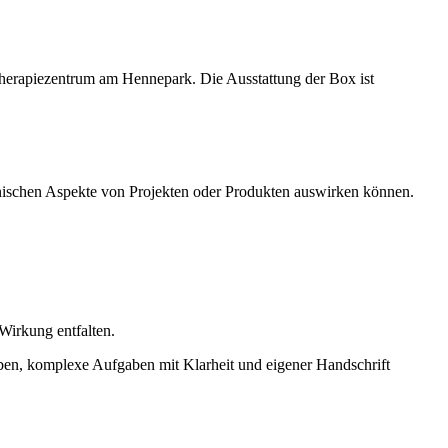
Therapiezentrum am Hennepark. Die Ausstattung der Box ist
chnischen Aspekte von Projekten oder Produkten auswirken können.
 Wirkung entfalten.
en, komplexe Aufgaben mit Klarheit und eigener Handschrift