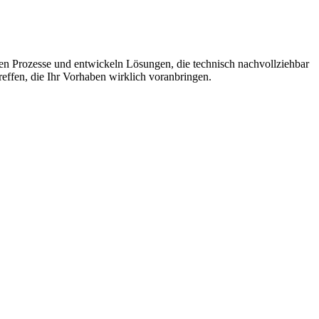
en Prozesse und entwickeln Lösungen, die technisch nachvollziehbar
reffen, die Ihr Vorhaben wirklich voranbringen.