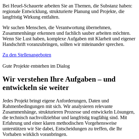
Bei Heuel-Schauerte arbeiten Sie an Themen, die Substanz haben:
regionale Entwicklung, strukturierte Planung und Projekte, die
langfristig Wirkung entfalten.
Wir suchen Menschen, die Verantwortung übernehmen,
Zusammenhänge erkennen und fachlich sauber arbeiten möchten.
Wenn Sie Lust haben, komplexe Aufgaben mit Klarheit und eigener
Handschrift voranzubringen, sollten wir miteinander sprechen.
Zu den Stellenangeboten
Gute Projekte entstehen im Dialog
Wir verstehen Ihre Aufgaben
– und
entwickeln sie weiter
Jedes Projekt bringt eigene Anforderungen, Daten und
Rahmenbedingungen mit sich. Wir analysieren relevante
Zusammenhänge, strukturieren Prozesse und entwickeln Lösungen,
die technisch nachvollziehbar und langfristig tragfähig sind. Mit
Erfahrung und einer klaren methodischen Vorgehensweise
unterstützen wir Sie dabei, Entscheidungen zu treffen, die Ihr
Vorhaben wirklich voranbringen.