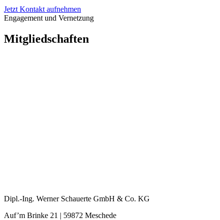
Jetzt Kontakt aufnehmen
Engagement und Vernetzung
Mitgliedschaften
Next
Previous
Dipl.-Ing. Werner Schauerte GmbH & Co. KG
Auf’m Brinke 21 | 59872 Meschede