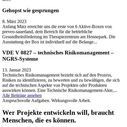
Gehopst wie gesprungen
8. März 2023
Anfang März erreichte uns die erste von 6 Aktive-Boxen von
preveo-sauerland, dem Bereich für die betriebliche
Gesundheitsförderung im Therapiezentrum am Hennepark. Die
Ausstattung der Box ist individuell auf die Belange...
VDE V 0827 – technisches Risikomanagement –
NGRS-Systeme
13. Januar 2023
Technisches Risikomanagement bezieht sich auf den Prozess,
Risiken zu identifizieren, zu bewerten und zu bewältigen, die sich
auf die technischen Aspekte von Projekten oder Produkten
auswirken können. Eine Technische Risikomanagement-Akte,...
Alle Beiträge ansehen
Anspruchsvolle Aufgaben. Wirkungsvolle Arbeit.
Wer Projekte entwickeln will,
braucht
Menschen, die es können.