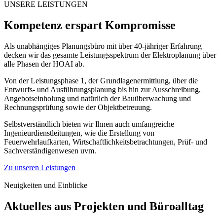
UNSERE LEISTUNGEN
Kompetenz erspart Kompromisse
Als unabhängiges Planungsbüro mit über 40-jähriger Erfahrung
decken wir das gesamte Leistungsspektrum der Elektroplanung über
alle Phasen der HOAI ab.
Von der Leistungsphase 1, der Grundlagenermittlung, über die
Entwurfs- und Ausführungsplanung bis hin zur Ausschreibung,
Angebotseinholung und natürlich der Bauüberwachung und
Rechnungsprüfung sowie der Objektbetreuung.
Selbstverständlich bieten wir Ihnen auch umfangreiche
Ingenieurdienstleitungen, wie die Erstellung von
Feuerwehrlaufkarten, Wirtschaftlichkeitsbetrachtungen, Prüf- und
Sachverständigenwesen uvm.
Zu unseren Leistungen
Neuigkeiten und Einblicke
Aktuelles aus Projekten und Büroalltag